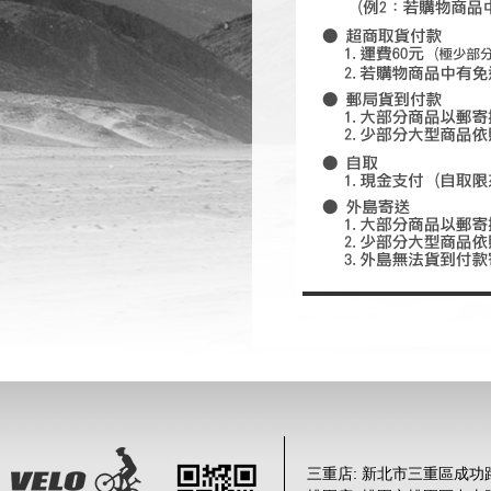
三重店: 新北市三重區成功路 