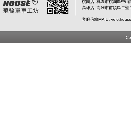
桃園店: 桃園市桃園區中山路
高雄店: 高雄市前鎮區二聖
客服信箱MAIL : velo.house
Co