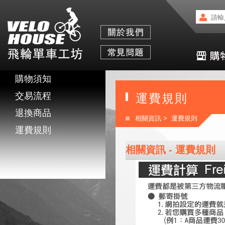
購物須知
交易流程
運費規則
退換商品
相關資訊
> 運費規則
運費規則
相關資訊 - 運費規則