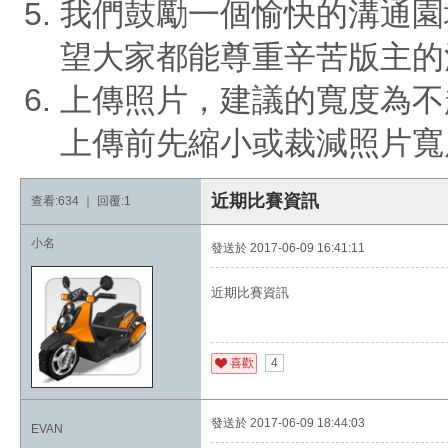
我們鼓勵一個愉快的溝通園
望大家都能尊重辛苦版主的
上傳照片，建議的寬度為不
上傳前先縮小或裁減照片寬
近期比賽資訊
查看:634 ｜ 回覆:1
小名
發送於 2017-06-09 16:41:11
近期比賽資訊
4
發送於 2017-06-09 18:44:03
EVAN