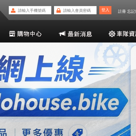
註冊
忘記