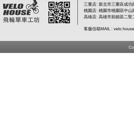
三重店: 新北市三重區成功路 
桃園店: 桃園市桃園區中山路
高雄店: 高雄市前鎮區二聖
客服信箱MAIL : velo.house
Co