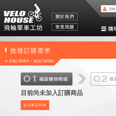
批發訂購需求
批發訂購需求
> 確認訂購明細
目前尚未加入訂購商品