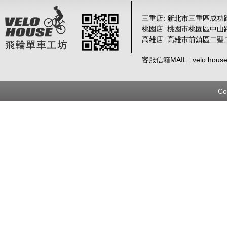
三重店: 新北市三重區成功路 
桃園店: 桃園市桃園區中山路
高雄店: 高雄市前鎮區二聖
客服信箱MAIL : velo.house
Co