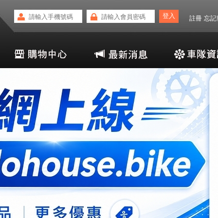
註冊
忘記